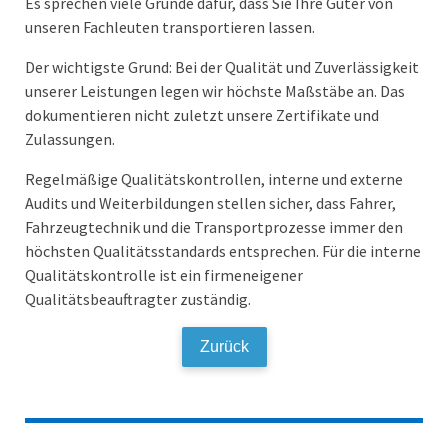
Es sprechen viele Gründe dafür, dass Sie Ihre Güter von
unseren Fachleuten transportieren lassen.
Der wichtigste Grund: Bei der Qualität und Zuverlässigkeit
unserer Leistungen legen wir höchste Maßstäbe an. Das
dokumentieren nicht zuletzt unsere Zertifikate und
Zulassungen.
Regelmäßige Qualitätskontrollen, interne und externe
Audits und Weiterbildungen stellen sicher, dass Fahrer,
Fahrzeugtechnik und die Transportprozesse immer den
höchsten Qualitätsstandards entsprechen. Für die interne
Qualitätskontrolle ist ein firmeneigener
Qualitätsbeauftragter zuständig.
Zurück