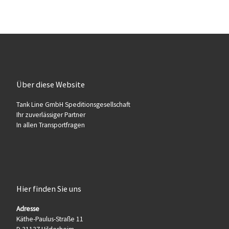
Über diese Website
Tank Line GmbH Speditionsgesellschaft
Ihr zuverlässiger Partner
In allen Transportfragen
Hier finden Sie uns
Adresse
Käthe-Paulus-Straße 11