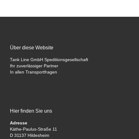
Über diese Website
Tank Line GmbH Speditionsgesellschaft
Ihr zuverlässiger Partner
In allen Transportfragen
Hier finden Sie uns
Adresse
Käthe-Paulus-Straße 11
D 31137 Hildesheim